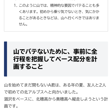
このように山では、精神的な要因でパテることも多
くあります。初めから乗り気でないとき、気にかか
ることがあるときなどは、山へ行くべきではありま
せん。
山でバテないために、事前に全
行程を把握してペース配分を計
画すること
山を始めてまだ間もないA君は、ある年の夏、友人と2人
で初めての北アルプスへと向かいました。
涸沢をべースに、北穂高から奥穂高へ縦走しようという計
画です。