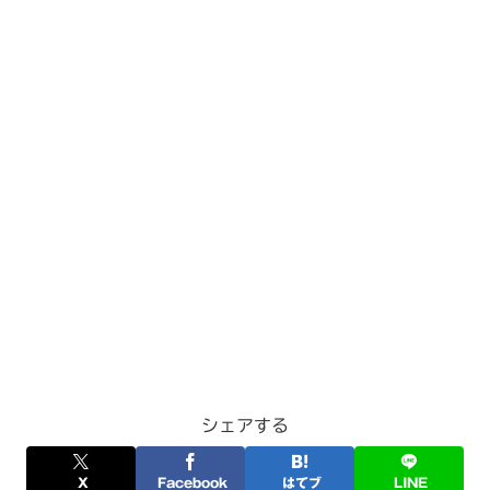
シェアする
X
Facebook
はてブ
LINE