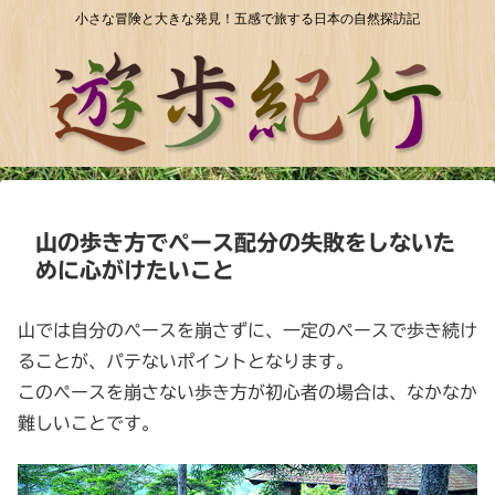
小さな冒険と大きな発見！五感で旅する日本の自然探訪記
山の歩き方でペース配分の失敗をしないた
めに心がけたいこと
山では自分のぺースを崩さずに、一定のペースで歩き続け
ることが、パテないポイントとなります。
このペースを崩さない歩き方が初心者の場合は、なかなか
難しいことです。