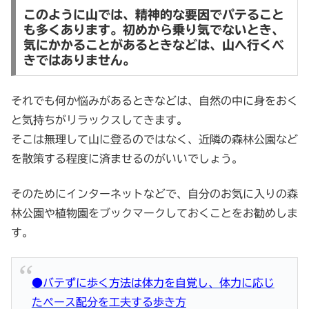
このように山では、精神的な要因でパテること
も多くあります。初めから乗り気でないとき、
気にかかることがあるときなどは、山へ行くべ
きではありません。
それでも何か悩みがあるときなどは、自然の中に身をおく
と気持ちがリラックスしてきます。
そこは無理して山に登るのではなく、近隣の森林公園など
を散策する程度に済ませるのがいいでしょう。
そのためにインターネットなどで、自分のお気に入りの森
林公園や植物園をブックマークしておくことをお勧めしま
す。
●バテずに歩く方法は体力を自覚し、体力に応じ
たペース配分を工夫する歩き方