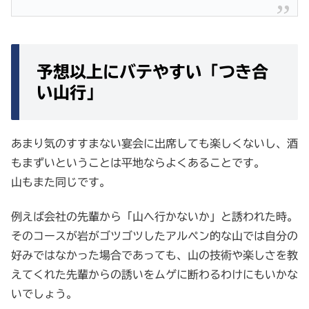
予想以上にバテやすい「つき合
い山行」
あまり気のすすまない宴会に出席しても楽しくないし、酒
もまずいということは平地ならよくあることです。
山もまた同じです。
例えば会社の先輩から「山へ行かないか」と誘われた時。
そのコースが岩がゴツゴツしたアルペン的な山では自分の
好みではなかった場合であっても、山の技術や楽しさを教
えてくれた先輩からの誘いをムゲに断わるわけにもいかな
いでしょう。