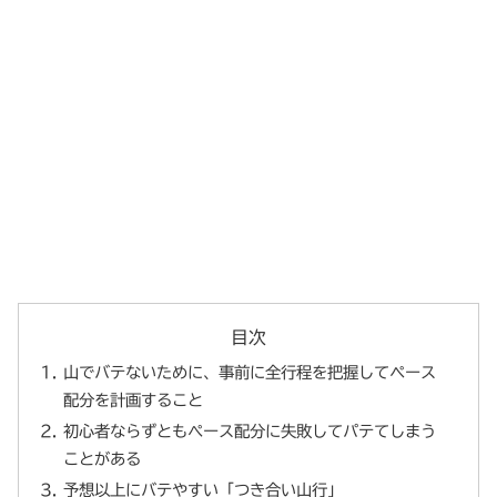
目次
山でバテないために、事前に全行程を把握してペース
配分を計画すること
初心者ならずともぺース配分に失敗してパテてしまう
ことがある
予想以上にバテやすい「つき合い山行」