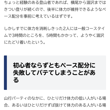
ちょっと経験のある登山者であれば、横尾から涸沢までは
きつい登りが続くので、後半に体力が維持できるようなペ
ース配分を事前に考えているはずです。
しかしすでに体力を消耗しきった2人には一般コースタイ
ムで3時間のところを、5時間もかかって、ようやく涸沢
にたどり着いたという。
初心者ならずともぺース配分に
失敗してパテてしまうことがあ
る
山行パーティのなかに、ひとりだけ体力の低い人がいる場
合、あるいはひとりだけずば抜けて体力のある人がいる場