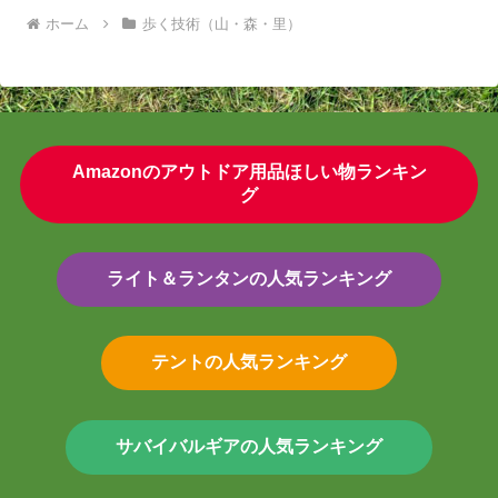
ホーム
歩く技術（山・森・里）
Amazonのアウトドア用品ほしい物ランキン
グ
ライト＆ランタンの人気ランキング
テントの人気ランキング
サバイバルギアの人気ランキング