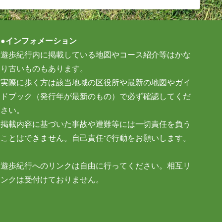
●インフォメーション
遊歩紀行内に掲載している地図やコース紹介等はかな
り古いものもあります。
実際に歩く方は該当地域の区役所や最新の地図やガイ
ドブック（発行年が最新のもの）で必ず確認してくだ
さい。
掲載内容に基づいた事故や遭難等には一切責任を負う
ことはできません。自己責任で行動をお願いします。
遊歩紀行へのリンクは自由に行ってください。相互リ
ンクは受付けておりません。