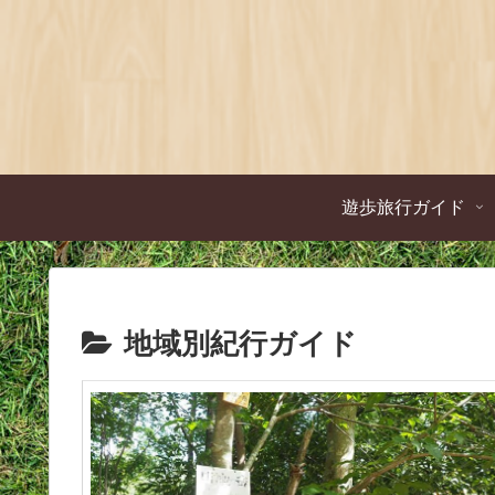
遊歩旅行ガイド
地域別紀行ガイド