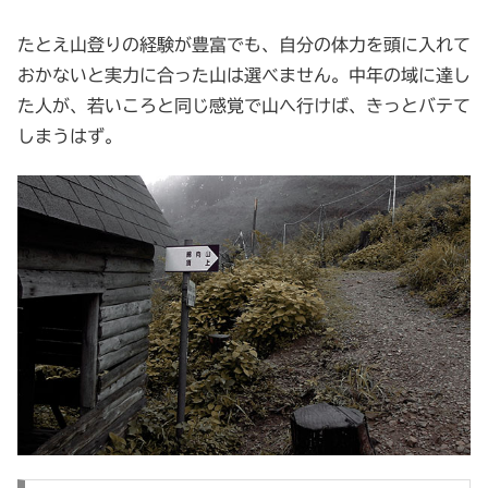
たとえ山登りの経験が豊富でも、自分の体力を頭に入れて
おかないと実力に合った山は選べません。中年の域に達し
た人が、若いころと同じ感覚で山へ行けば、きっとバテて
しまうはず。