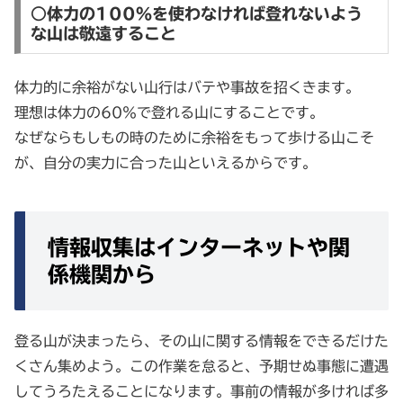
○体力の100％を使わなければ登れないよう
な山は敬遠すること
体力的に余裕がない山行はバテや事故を招くきます。
理想は体力の60％で登れる山にすることです。
なぜならもしもの時のために余裕をもって歩ける山こそ
が、自分の実力に合った山といえるからです。
情報収集はインターネットや関
係機関から
登る山が決まったら、その山に関する情報をできるだけた
くさん集めよう。この作業を怠ると、予期せぬ事態に遭遇
してうろたえることになります。事前の情報が多ければ多