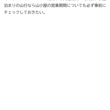
泊まりの山行なら山小屋の営業期間についても必ず事前に
チェックしておきたい。