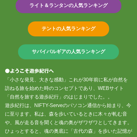
ライト＆ランタンの人気ランキング
テントの人気ランキング
サバイバルギアの人気ランキング
●ようこそ遊歩紀行へ
「小さな発見、大きな感動」これが30年前に私が自然を
訪ねる旅を始めた時のコンセプトであり、WEBサイト
「自然を旅する遊歩紀行」のはじまりでした。。
遊歩紀行は、NIFTY-Serveのパソコン通信から始まり、今
に至ります。私は、森を歩いているときに木々が軋む音
や、風が走る音を聞くと魂の奥がザワザワとしてきます。
ひょっとすると、魂の奥底に「古代の森」を歩いた記憶が