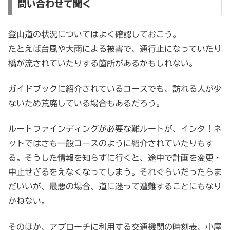
問い合わせて聞く
登山道の状況についてはよく確認しておこう。
たとえば台風や大雨による被害で、通行止になっていたり
橋が流されていたりする箇所があるかもしれない。
ガイドブックに紹介されているコースでも、訪れる人が少
ないため荒廃している場合もあるだろう。
ルートファインディングが必要な難ルートが、インタ！ネ
ットではさも一般コースのように紹介されていたりもす
る。そうした情報を知らずに行くと、途中で計画を変更・
中止せざるをえなくなってしまう。それぐらいだったらま
だいいが、最悪の場合、道に迷って遭難することにもなり
かねない。
そのほか、アプローチに利用する交通機関の時刻表、小屋