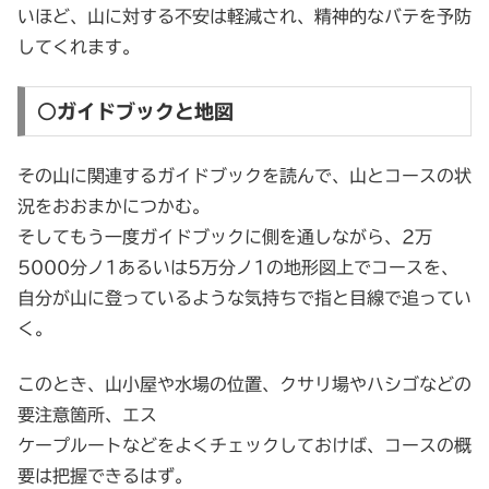
いほど、山に対する不安は軽減され、精神的なバテを予防
してくれます。
○ガイドブックと地図
その山に関連するガイドブックを読んで、山とコースの状
況をおおまかにつかむ。
そしてもう一度ガイドブックに側を通しながら、2万
5000分ノ1あるいは5万分ノ1の地形図上でコースを、
自分が山に登っているような気持ちで指と目線で追ってい
く。
このとき、山小屋や水場の位置、クサリ場やハシゴなどの
要注意箇所、エス
ケープルートなどをよくチェックしておけば、コースの概
要は把握できるはず。