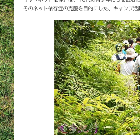
そのネット依存症の克服を目的にした、キャンプ活