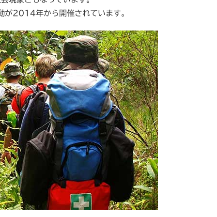
動が2014年から開催されています。