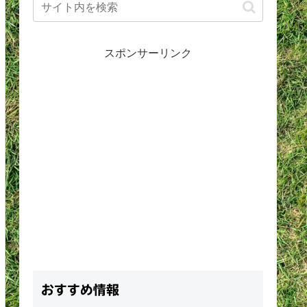
スポンサーリンク
おすすめ情報