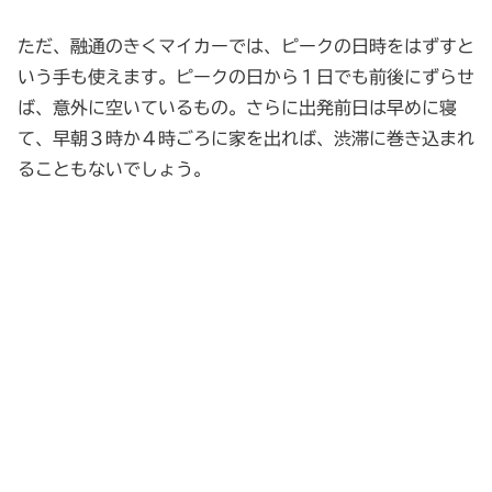
ただ、融通のきくマイカーでは、ピークの日時をはずすと
いう手も使えます。ピークの日から１日でも前後にずらせ
ば、意外に空いているもの。さらに出発前日は早めに寝
て、早朝３時か４時ごろに家を出れば、渋滞に巻き込まれ
ることもないでしょう。