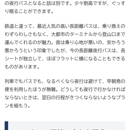
の夜行バスとなると話は別です。少々割高ですが、ぐっす
り眠ることができます。
鉄道と違って、最近人気の高い長距離バスは、乗り換えの
わずらわしさもなく、大都市のターミナルから登山口まで
運んでくれるのが魅力。昔は乗り心地が悪いの、安かろう
悪かろうという印象でしたが、今の長距離夜行バスは、各
シートが独立して、ほぼフラットに横になることもできる
ものがあります。
列車でもバスでも、なるべくなら夜行は避けて、早朝発の
便を利用したほうが無難。どうしても夜行で行かなければ
ならないときは、翌日の行程がきつくならないようなプラ
ンを組もう。