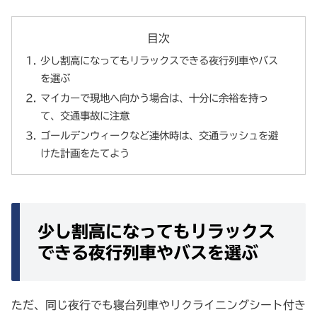
目次
少し割高になってもリラックスできる夜行列車やバス
を選ぶ
マイカーで現地へ向かう場合は、十分に余裕を持っ
て、交通事故に注意
ゴールデンウィークなど連休時は、交通ラッシュを避
けた計画をたてよう
少し割高になってもリラックス
できる夜行列車やバスを選ぶ
ただ、同じ夜行でも寝台列車やリクライニングシート付き