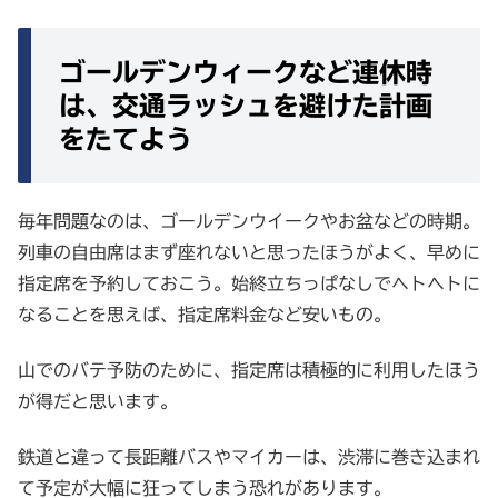
ゴールデンウィークなど連休時
は、交通ラッシュを避けた計画
をたてよう
毎年問題なのは、ゴールデンウイークやお盆などの時期。
列車の自由席はまず座れないと思ったほうがよく、早めに
指定席を予約しておこう。始終立ちっぱなしでヘトヘトに
なることを思えば、指定席料金など安いもの。
山でのバテ予防のために、指定席は積極的に利用したほう
が得だと思います。
鉄道と違って長距離バスやマイカーは、渋滞に巻き込まれ
て予定が大幅に狂ってしまう恐れがあります。