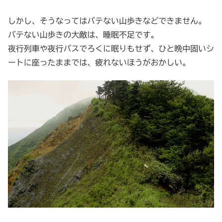
しかし、そうなってはバテない山歩きなどできません。
バテない山歩きの大敵は、睡眠不足です。
夜行列車や夜行バスでろくに眠りもせず、ひと晩中固いシ
ートに座ったままでは、疲れないほうがおかしい。