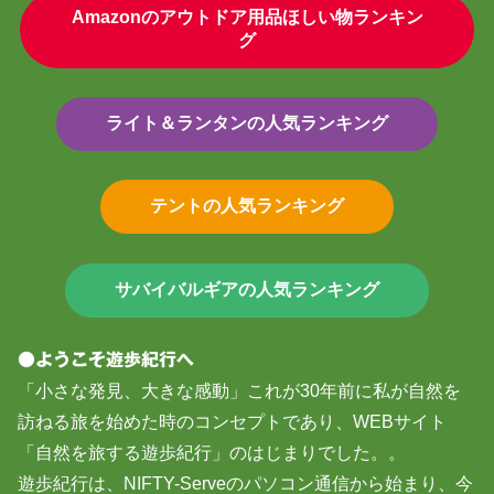
Amazonのアウトドア用品ほしい物ランキン
グ
ライト＆ランタンの人気ランキング
テントの人気ランキング
サバイバルギアの人気ランキング
●ようこそ遊歩紀行へ
「小さな発見、大きな感動」これが30年前に私が自然を
訪ねる旅を始めた時のコンセプトであり、WEBサイト
「自然を旅する遊歩紀行」のはじまりでした。。
遊歩紀行は、NIFTY-Serveのパソコン通信から始まり、今