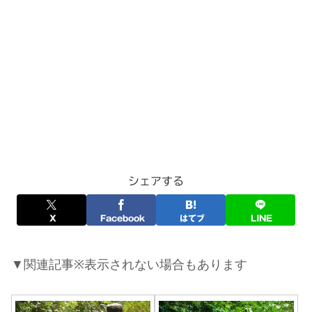
シェアする
X
Facebook
はてブ
LINE
▼関連記事※表示されない場合もあります