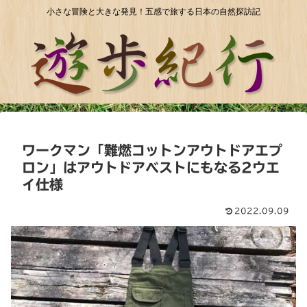
小さな冒険と大きな発見！五感で旅する日本の自然探訪記
ワークマン「難燃コットンアウトドアエプ
ロン」はアウトドアベストにもなる2ウエ
イ仕様
2022.09.09