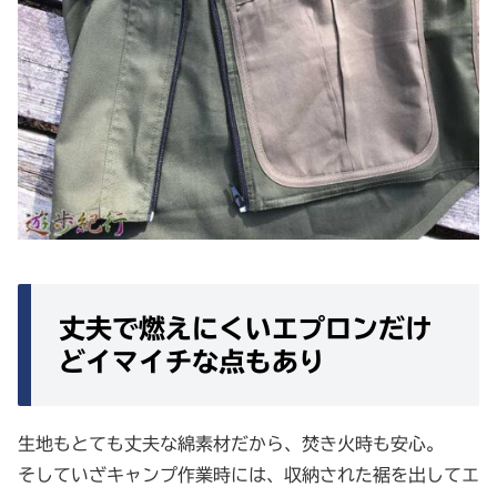
丈夫で燃えにくいエプロンだけ
どイマイチな点もあり
生地もとても丈夫な綿素材だから、焚き火時も安心。
そしていざキャンプ作業時には、収納された裾を出してエ