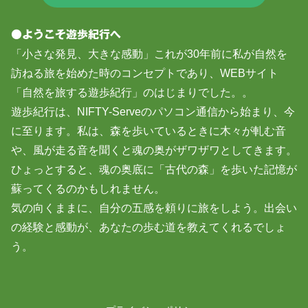
●ようこそ遊歩紀行へ
「小さな発見、大きな感動」これが30年前に私が自然を
訪ねる旅を始めた時のコンセプトであり、WEBサイト
「自然を旅する遊歩紀行」のはじまりでした。。
遊歩紀行は、NIFTY-Serveのパソコン通信から始まり、今
に至ります。私は、森を歩いているときに木々が軋む音
や、風が走る音を聞くと魂の奥がザワザワとしてきます。
ひょっとすると、魂の奥底に「古代の森」を歩いた記憶が
蘇ってくるのかもしれません。
気の向くままに、自分の五感を頼りに旅をしよう。出会い
の経験と感動が、あなたの歩む道を教えてくれるでしょ
う。