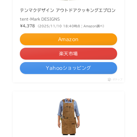
テンマクデザイン アウトドアクッキングエプロン
tent-Mark DESIGNS
¥4,378
（2025/11/10 18:40時点 | Amazon調べ）
Amazon
楽天市場
Yahooショッピング
ポチップ