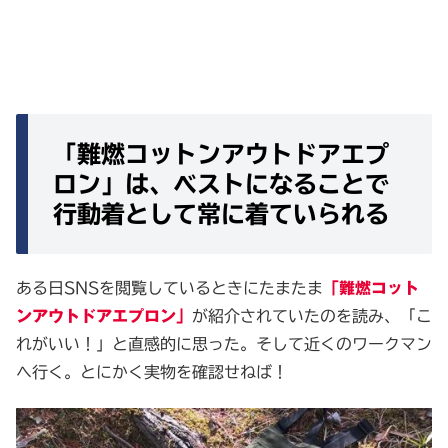
「難燃コットンアウトドアエプ
ロン」は、ベストになることで
行動着として常に着ていられる
ある日SNSを閲覧しているときにたまたま
「難燃コット
ンアウトドアエプロン」
が紹介されていたのを読み、「こ
れがいい！」と直感的に思った。そして近くのワークマン
へ行く。とにかく実物を確認せねば！