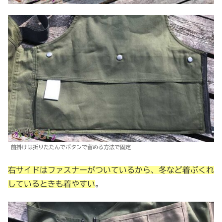
前掛けは折りたたんでボタンで留める方法で固定
右サイドはファスナーがついているから、冬など着ぶくれ
しているときも着やすい
。