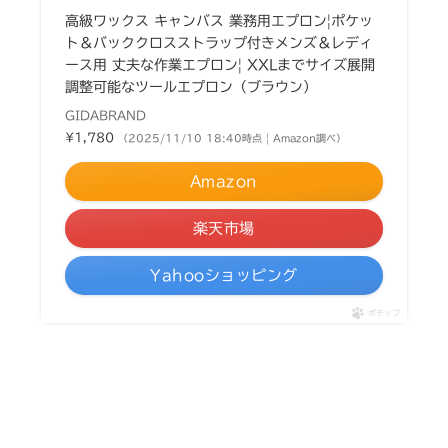
高級ワックス キャンバス 業務用エプロン|ポケッ
ト＆バッククロスストラップ付きメンズ＆レディ
ース用 丈夫な作業エプロン| XXLまでサイズ展開
調整可能なツールエプロン（ブラウン）
GIDABRAND
¥1,780
（2025/11/10 18:40時点 | Amazon調べ）
Amazon
楽天市場
Yahooショッピング
ポチップ