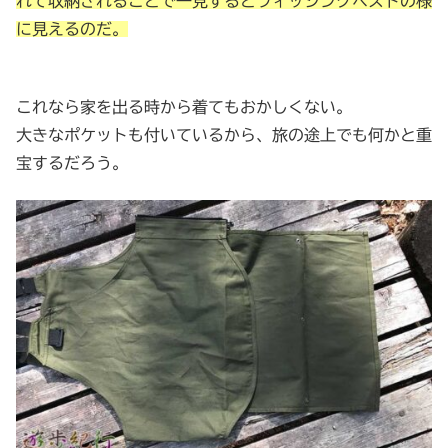
れて収納されることで一見するとフィッシングベストの様
に見えるのだ。
これなら家を出る時から着てもおかしくない。
大きなポケットも付いているから、旅の途上でも何かと重
宝するだろう。