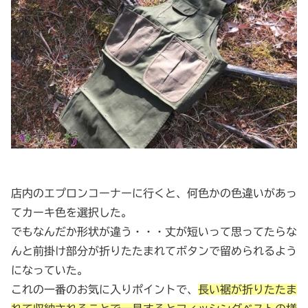
店内のエプロンコーナーに行くと、何色かの色違いがあっ
てカーキ色を選択した。
でもなんだか形状が違う・・・丈が短いって思ってたらな
んと前掛け部分が折りたたまれてボタンで留められるよう
になっていた。
これの一番のお気に入りポイントで、
長い裾が折りたたま