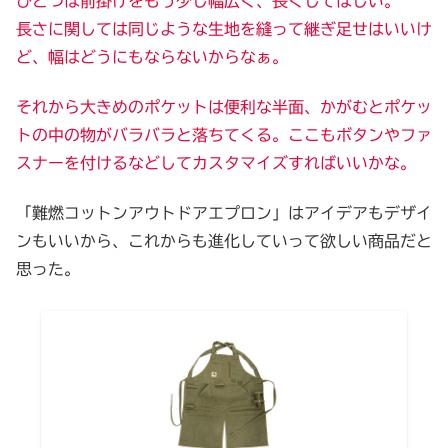
ひとつは前掛けをもう少し幅広く、長くしてほしい。
長さに関しては同じような生地を縫って継ぎ足せはいいけ
ど、幅はどうにもならないからなぁ。
それから大きめのポケットは便利な半面、かがむとポケッ
トの中の物がバラバラと落ちてくる。ここもボタンやファ
スナーを付けるなどしてカスタマイズすればいいかな。
「難燃コットンアウトドアエプロン」はアイデアもデザイ
ンもいいから、これからも進化していって欲しい商品だと
思った。